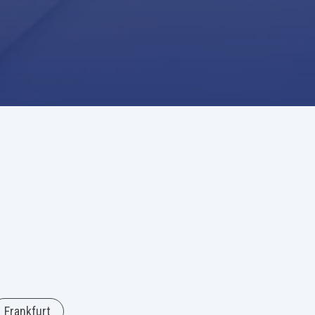
Frankfurt