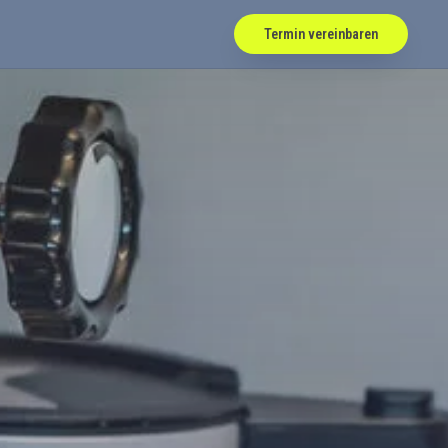
Termin vereinbaren