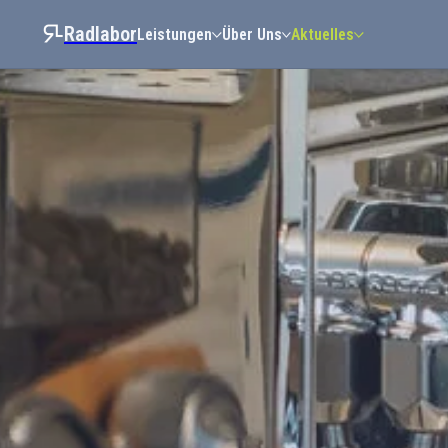
Radlabor
Leistungen
Über Uns
Aktuelles