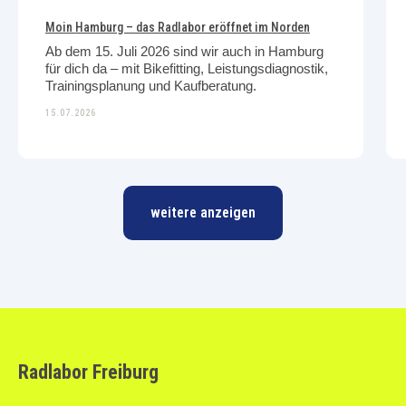
Moin Hamburg – das Radlabor eröffnet im Norden
Ab dem 15. Juli 2026 sind wir auch in Hamburg
für dich da – mit Bikefitting, Leistungsdiagnostik,
Trainingsplanung und Kaufberatung.
15.07.2026
weitere anzeigen
Radlabor Freiburg