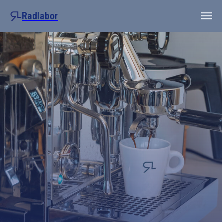
Radlabor