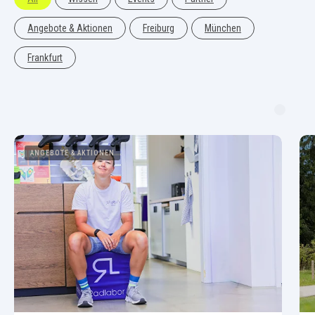
Angebote & Aktionen
Freiburg
München
Frankfurt
ANGEBOTE & AKTIONEN