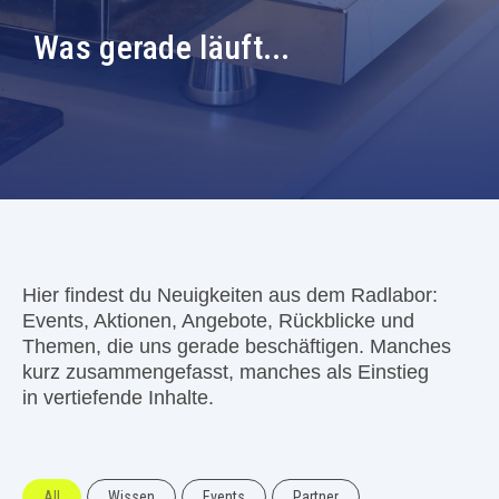
Was gerade läuft...
Hier findest du Neuigkeiten aus dem Radlabor:
Events, Aktionen, Angebote, Rückblicke und
Themen, die uns gerade beschäftigen. Manches
kurz zusammengefasst, manches als Einstieg
in vertiefende Inhalte.
All
Wissen
Events
Partner