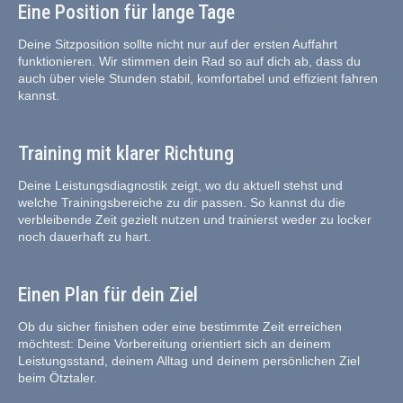
Eine Position für lange Tage
Deine Sitzposition sollte nicht nur auf der ersten Auffahrt
funktionieren. Wir stimmen dein Rad so auf dich ab, dass du
auch über viele Stunden stabil, komfortabel und effizient fahren
kannst.
Training mit klarer Richtung
Deine Leistungsdiagnostik zeigt, wo du aktuell stehst und
welche Trainingsbereiche zu dir passen. So kannst du die
verbleibende Zeit gezielt nutzen und trainierst weder zu locker
noch dauerhaft zu hart.
Einen Plan für dein Ziel
Ob du sicher finishen oder eine bestimmte Zeit erreichen
möchtest: Deine Vorbereitung orientiert sich an deinem
Leistungsstand, deinem Alltag und deinem persönlichen Ziel
beim Ötztaler.