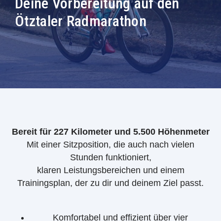
Deine Vorbereitung auf den
Ötztaler Radmarathon
Bereit für 227 Kilometer und 5.500 Höhenmeter
Mit einer Sitzposition, die auch nach vielen
Stunden funktioniert,
klaren Leistungsbereichen und einem
Trainingsplan, der zu dir und deinem Ziel passt.
Komfortabel und effizient über vier