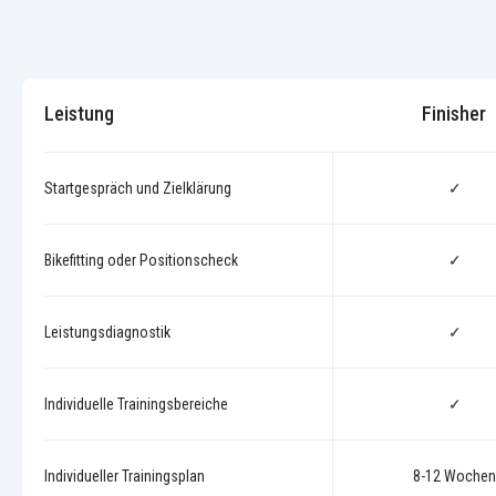
Leistung
Finisher
Startgespräch und Zielklärung
✓
Bikefitting oder Positionscheck
✓
Leistungsdiagnostik
✓
Individuelle Trainingsbereiche
✓
Individueller Trainingsplan
8-12 Wochen