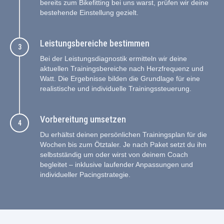
bereits zum Bikefitting bei uns warst, prüfen wir deine
bestehende Einstellung gezielt.
Leistungsbereiche bestimmen
Bei der Leistungsdiagnostik ermitteln wir deine
aktuellen Trainingsbereiche nach Herzfrequenz und
Watt. Die Ergebnisse bilden die Grundlage für eine
realistische und individuelle Trainingssteuerung.
Vorbereitung umsetzen
Du erhältst deinen persönlichen Trainingsplan für die
Wochen bis zum Ötztaler. Je nach Paket setzt du ihn
selbstständig um oder wirst von deinem Coach
begleitet – inklusive laufender Anpassungen und
individueller Pacingstrategie.