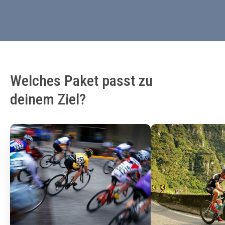
Welches Paket passt zu
deinem Ziel?