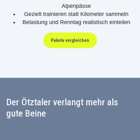
Alpenpässe
Gezielt trainieren statt Kilometer sammeln
Belastung und Renntag realistisch einteilen
Pakete vergleichen
Der Ötztaler verlangt mehr als
gute Beine