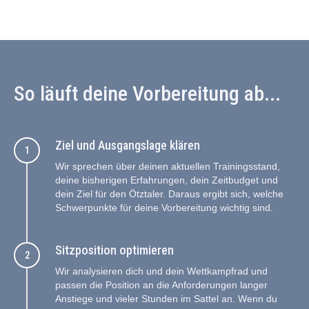
So läuft deine Vorbereitung ab...
Ziel und Ausgangslage klären
Wir sprechen über deinen aktuellen Trainingsstand,
deine bisherigen Erfahrungen, dein Zeitbudget und
dein Ziel für den Ötztaler. Daraus ergibt sich, welche
Schwerpunkte für deine Vorbereitung wichtig sind.
Sitzposition optimieren
Wir analysieren dich und dein Wettkampfrad und
passen die Position an die Anforderungen langer
Anstiege und vieler Stunden im Sattel an. Wenn du