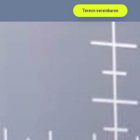
Termin vereinbaren