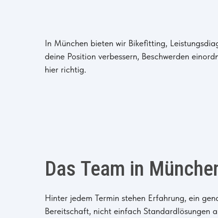
In München bieten wir Bikefitting, Leistungsdi
deine Position verbessern, Beschwerden einordn
hier richtig.
Das Team in Münche
Hinter jedem Termin stehen Erfahrung, ein gena
Bereitschaft, nicht einfach Standardlösungen 