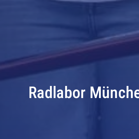
Radlabor Münch