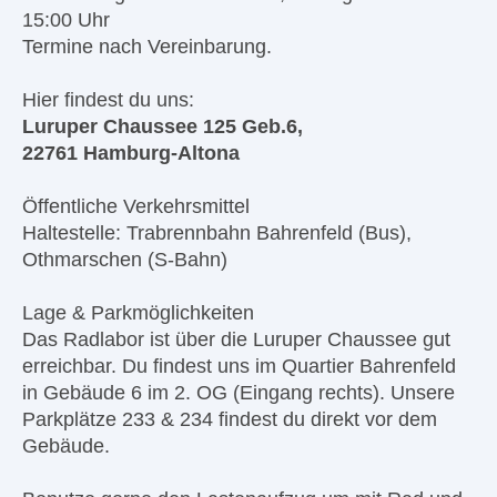
15:00 Uhr
Termine nach Vereinbarung.
Hier findest du uns:
Luruper Chaussee 125 Geb.6,
22761 Hamburg-Altona
Öffentliche Verkehrsmittel
Haltestelle: Trabrennbahn Bahrenfeld (Bus),
Othmarschen (S-Bahn)
Lage & Parkmöglichkeiten
Das Radlabor ist über die Luruper Chaussee gut
erreichbar. Du findest uns im Quartier Bahrenfeld
in Gebäude 6 im 2. OG (Eingang rechts). Unsere
Parkplätze 233 & 234
findest du direkt vor dem
Gebäude.