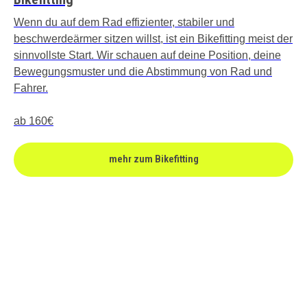
Wenn du auf dem Rad effizienter, stabiler und
beschwerdeärmer sitzen willst, ist ein Bikefitting meist der
sinnvollste Start. Wir schauen auf deine Position, deine
Bewegungsmuster und die Abstimmung von Rad und
Fahrer.
ab 160€
mehr zum Bikefitting