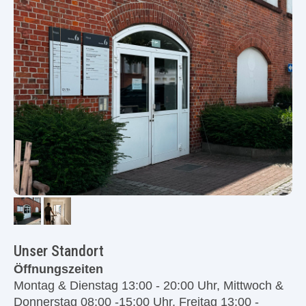
Unser Standort
Öffnungszeiten
Montag & Dienstag 13:00 - 20:00 Uhr, Mittwoch &
Donnerstag 08:00 -15:00 Uhr, Freitag 13:00 -