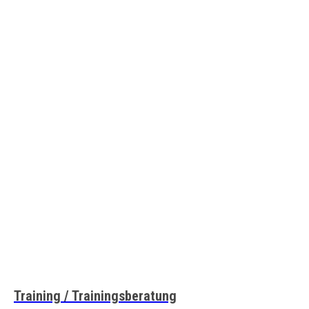
Training / Trainingsberatung