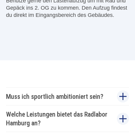
Benutze gerne den Lastenaufzug um mit Rad und
Gepäck ins 2. OG zu kommen. Den Aufzug findest
du direkt im Eingangsbereich des Gebäudes.
Muss ich sportlich ambitioniert sein?
Welche Leistungen bietet das Radlabor
Hamburg an?