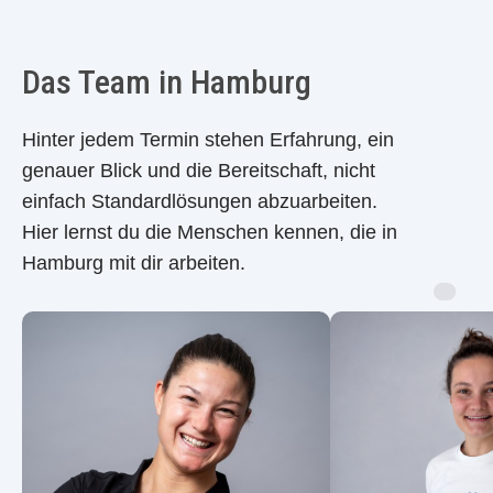
Das Team in Hamburg
Hinter jedem Termin stehen Erfahrung, ein
genauer Blick und die Bereitschaft, nicht
einfach Standardlösungen abzuarbeiten.
Hier lernst du die Menschen kennen, die in
Hamburg mit dir arbeiten.