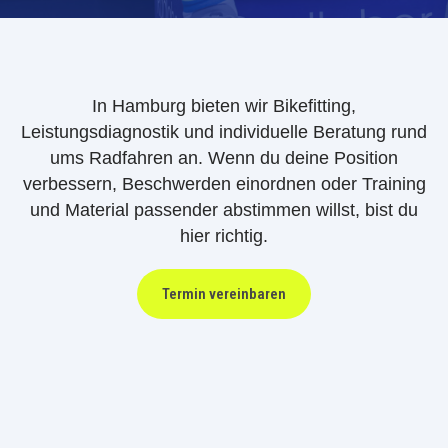
In Hamburg bieten wir Bikefitting,
Leistungsdiagnostik und individuelle Beratung rund
ums Radfahren an. Wenn du deine Position
verbessern, Beschwerden einordnen oder Training
und Material passender abstimmen willst, bist du
hier richtig.
Termin vereinbaren