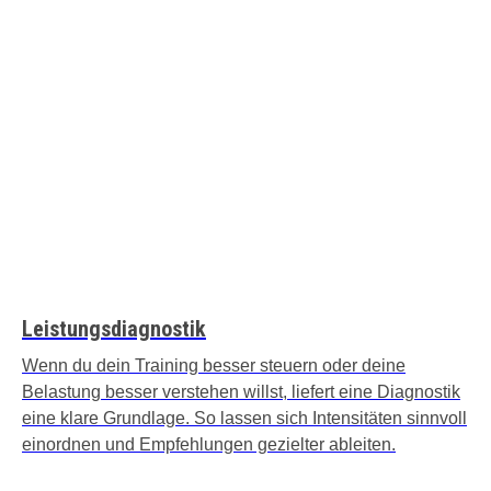
Leistungsdiagnostik
Wenn du dein Training besser steuern oder deine
Belastung besser verstehen willst, liefert eine Diagnostik
eine klare Grundlage. So lassen sich Intensitäten sinnvoll
einordnen und Empfehlungen gezielter ableiten.