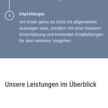
Empfehlungen
Am Ende gehst du nicht mit allgemeinen
Aussagen raus, sondern mit einer klareren
Einschätzung und konkreten Empfehlungen
für dein weiteres Vorgehen.
Unsere Leistungen im Überblick