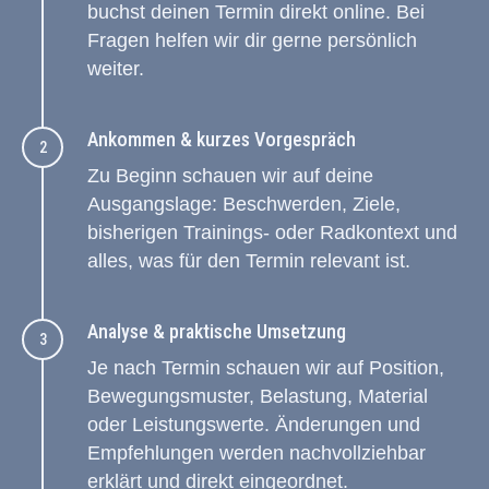
buchst deinen Termin direkt online. Bei
Fragen helfen wir dir gerne persönlich
weiter.
Ankommen & kurzes Vorgespräch
Zu Beginn schauen wir auf deine
Ausgangslage: Beschwerden, Ziele,
bisherigen Trainings- oder Radkontext und
alles, was für den Termin relevant ist.
Analyse & praktische Umsetzung
Je nach Termin schauen wir auf Position,
Bewegungsmuster, Belastung, Material
oder Leistungswerte. Änderungen und
Empfehlungen werden nachvollziehbar
erklärt und direkt eingeordnet.