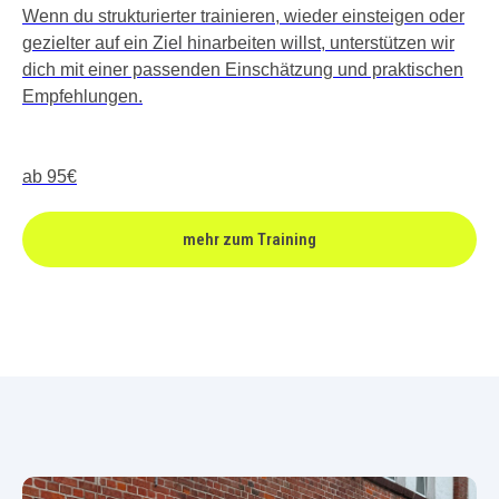
Wenn du strukturierter trainieren, wieder einsteigen oder
gezielter auf ein Ziel hinarbeiten willst, unterstützen wir
dich mit einer passenden Einschätzung und praktischen
Empfehlungen.
ab 95€
mehr zum Training