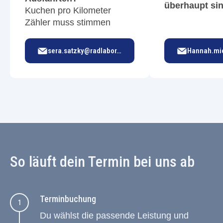
überhaupt sin
Kuchen pro Kilometer
Zähler muss stimmen
sera.satzky@radlabor.de
So läuft dein Termin bei uns ab
Terminbuchung
Du wählst die passende Leistung und