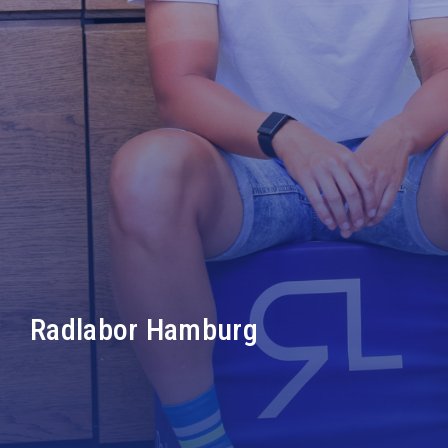
Radlabor Hamburg