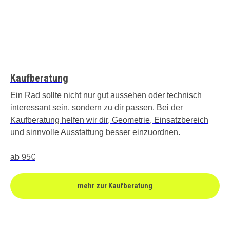
Kaufberatung
Ein Rad sollte nicht nur gut aussehen oder technisch
interessant sein, sondern zu dir passen. Bei der
Kaufberatung helfen wir dir, Geometrie, Einsatzbereich
und sinnvolle Ausstattung besser einzuordnen.
ab 95€
mehr zur Kaufberatung