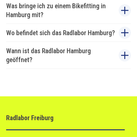
Was bringe ich zu einem Bikefitting in
Hamburg mit?
Wo befindet sich das Radlabor Hamburg?
Wann ist das Radlabor Hamburg
geöffnet?
Radlabor Freiburg