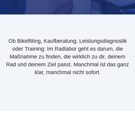
Ob Bikefitting, Kaufberatung, Leistungsdiagnostik
oder Training: Im Radlabor geht es darum, die
Maßnahme zu finden, die wirklich zu dir, deinem
Rad und deinem Ziel passt. Manchmal ist das ganz
klar, manchmal nicht sofort.