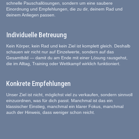
schnelle Pauschallösungen, sondern um eine saubere
Einordnung und Empfehlungen, die zu dir, deinem Rad und
deinem Anliegen passen.
Individuelle Betreuung
Kein Körper, kein Rad und kein Ziel ist komplett gleich. Deshalb
schauen wir nicht nur auf Einzelwerte, sondern auf das
Gesamtbild — damit du am Ende mit einer Lösung rausgehst,
die im Alltag, Training oder Wettkampf wirklich funktioniert.
Konkrete Empfehlungen
Unser Ziel ist nicht, möglichst viel zu verkaufen, sondern sinnvoll
einzuordnen, was für dich passt. Manchmal ist das ein
klassischer Einstieg, manchmal ein klarer Fokus, manchmal
auch der Hinweis, dass weniger schon reicht.