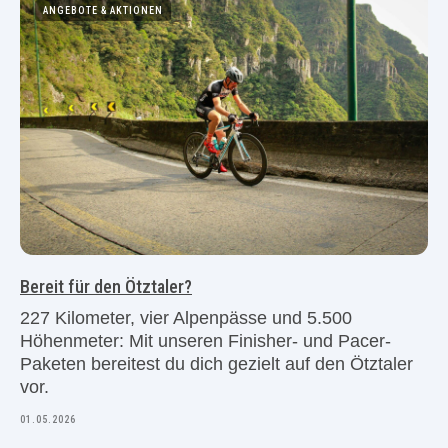
ANGEBOTE & AKTIONEN
Bereit für den Ötztaler?
227 Kilometer, vier Alpenpässe und 5.500
Höhenmeter: Mit unseren Finisher- und Pacer-
Paketen bereitest du dich gezielt auf den Ötztaler
vor.
01.05.2026