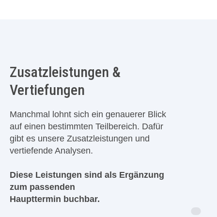
Zusatzleistungen &
Vertiefungen
Manchmal lohnt sich ein genauerer Blick
auf einen bestimmten Teilbereich. Dafür
gibt es unsere Zusatzleistungen und
vertiefende Analysen.
Diese Leistungen sind als Ergänzung
zum passenden
Haupttermin buchbar.