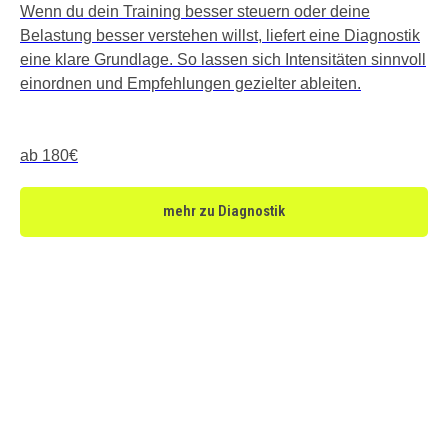
Wenn du dein Training besser steuern oder deine
Belastung besser verstehen willst, liefert eine Diagnostik
eine klare Grundlage. So lassen sich Intensitäten sinnvoll
einordnen und Empfehlungen gezielter ableiten.
ab 180€
mehr zu Diagnostik