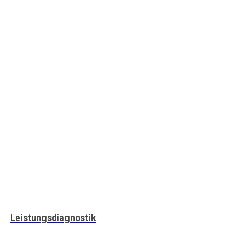
Leistungsdiagnostik