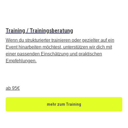
Training / Trainingsberatung
Wenn du strukturierter trainieren oder gezielter auf ein
Event hinarbeiten möchtest, unterstützen wir dich mit
einer passenden Einschätzung und praktischen
Empfehlungen.
ab 95€
mehr zum Training