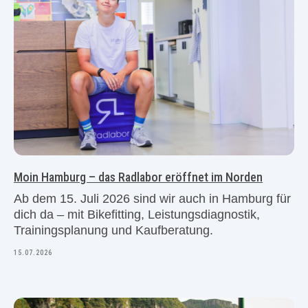
Moin Hamburg – das Radlabor eröffnet im Norden
Ab dem 15. Juli 2026 sind wir auch in Hamburg für
dich da – mit Bikefitting, Leistungsdiagnostik,
Trainingsplanung und Kaufberatung.
15.07.2026