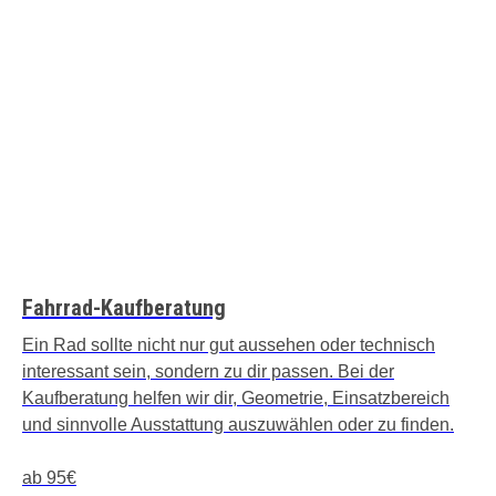
Fahrrad-Kaufberatung
Ein Rad sollte nicht nur gut aussehen oder technisch
interessant sein, sondern zu dir passen. Bei der
Kaufberatung helfen wir dir, Geometrie, Einsatzbereich
und sinnvolle Ausstattung auszuwählen oder zu finden.
ab 95€