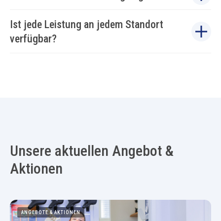
Ist jede Leistung an jedem Standort
verfügbar?
Unsere aktuellen Angebot &
Aktionen
ANGEBOTE & AKTIONEN