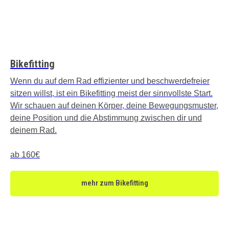
Bikefitting
Wenn du auf dem Rad effizienter und beschwerdefreier
sitzen willst, ist ein Bikefitting meist der sinnvollste Start.
Wir schauen auf deinen Körper, deine Bewegungsmuster,
deine Position und die Abstimmung zwischen dir und
deinem Rad.
ab 160€
mehr zum Bikefitting