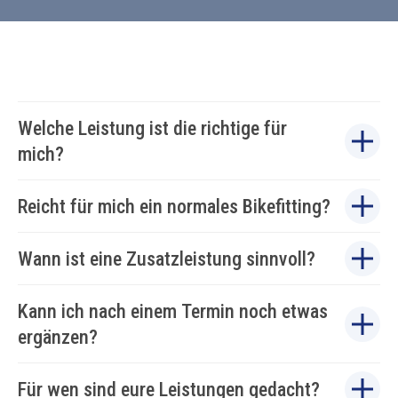
Welche Leistung ist die richtige für
mich?
Reicht für mich ein normales Bikefitting?
Wann ist eine Zusatzleistung sinnvoll?
Kann ich nach einem Termin noch etwas
ergänzen?
Für wen sind eure Leistungen gedacht?