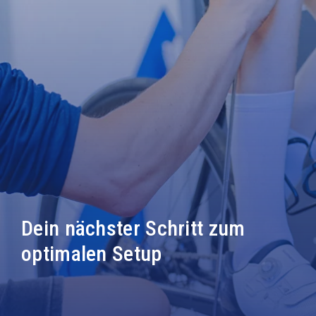
Dein nächster Schritt zum
optimalen Setup