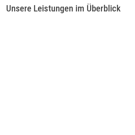
Unsere Leistungen im Überblick