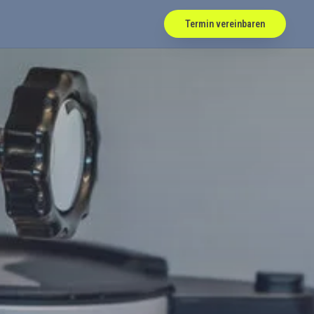
Termin vereinbaren