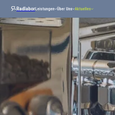
Radlabor
Leistungen
Über Uns
Aktuelles