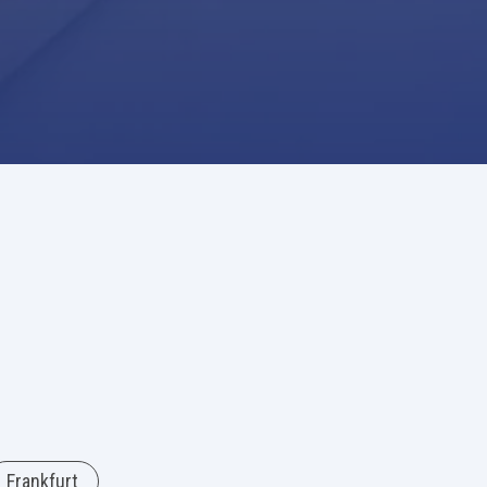
Frankfurt